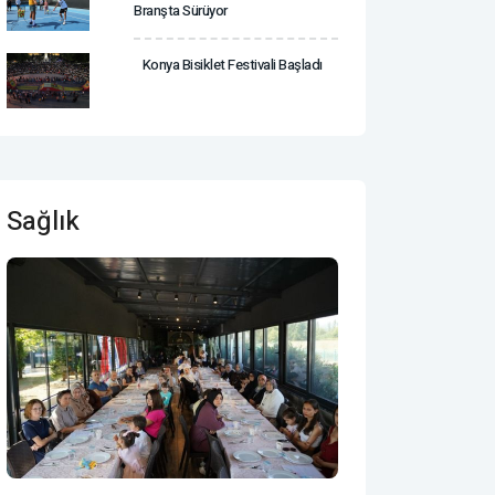
Branşta Sürüyor
Konya Bisiklet Festivali Başladı
Sağlık