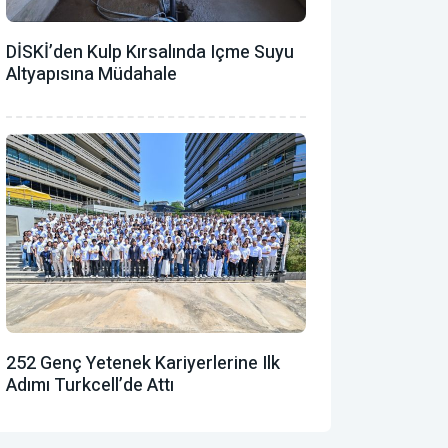
DİSKİ’den Kulp Kırsalında Içme Suyu
Altyapısına Müdahale
252 Genç Yetenek Kariyerlerine Ilk
Adımı Turkcell’de Attı