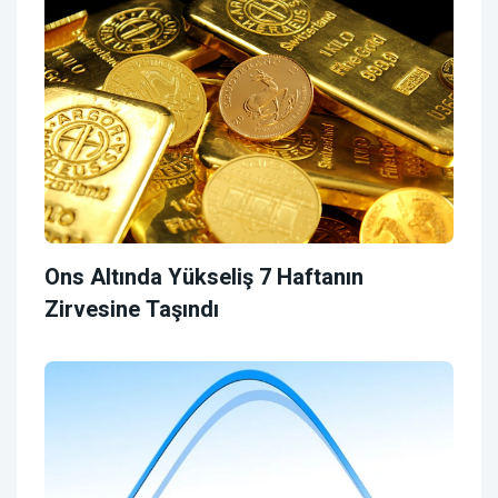
Ons Altında Yükseliş 7 Haftanın
Zirvesine Taşındı