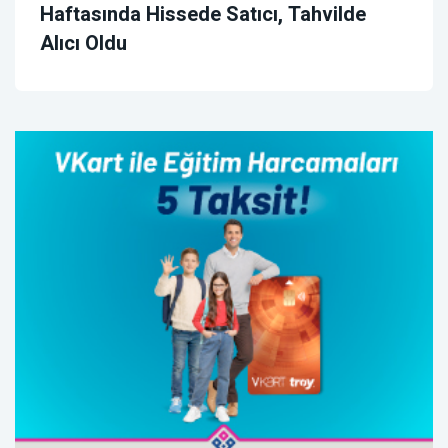
Haftasında Hissede Satıcı, Tahvilde
Alıcı Oldu