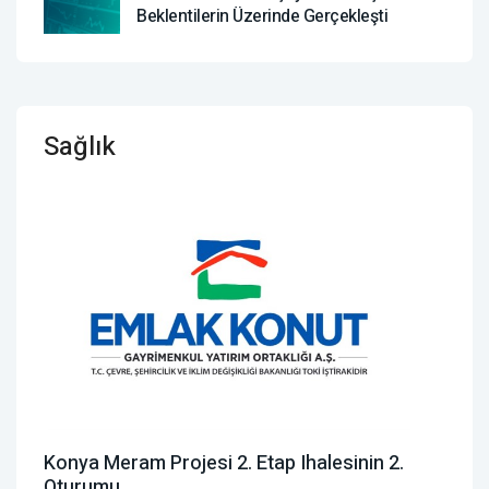
Beklentilerin Üzerinde Gerçekleşti
Sağlık
Konya Meram Projesi 2. Etap Ihalesinin 2.
Oturumu