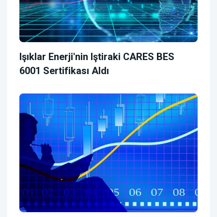
Işıklar Enerji'nin Iştiraki CARES BES
6001 Sertifikası Aldı