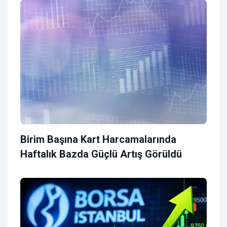
Birim Başına Kart Harcamalarında
Haftalık Bazda Güçlü Artış Görüldü