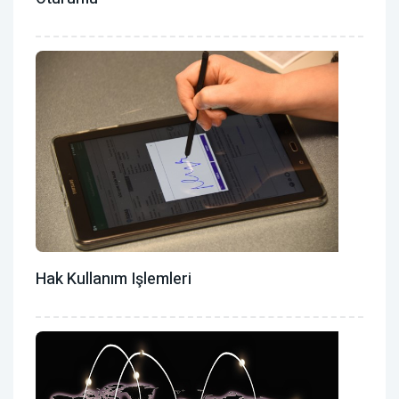
Hak Kullanım Işlemleri