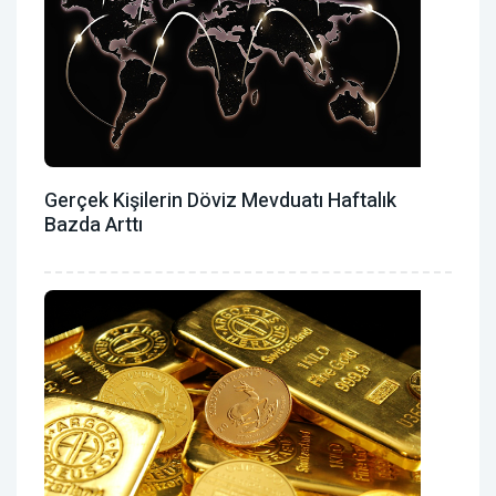
Gerçek Kişilerin Döviz Mevduatı Haftalık
Bazda Arttı