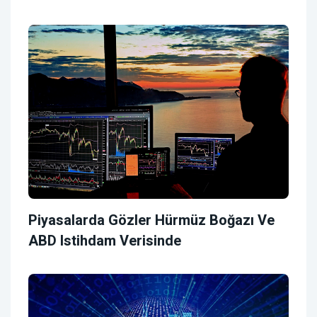
Piyasalarda Gözler Hürmüz Boğazı Ve
ABD Istihdam Verisinde