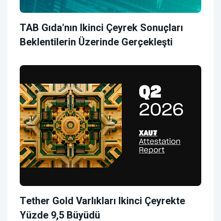
TAB Gıda'nın Ikinci Çeyrek Sonuçları
Beklentilerin Üzerinde Gerçekleşti
Tether Gold Varlıkları Ikinci Çeyrekte
Yüzde 9,5 Büyüdü