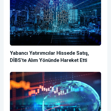
Yabancı Yatırımcılar Hissede Satış,
DİBS'te Alım Yönünde Hareket Etti