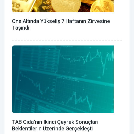
Ons Altında Yükseliş 7 Haftanın Zirvesine
Taşındı
TAB Gıda'nın Ikinci Çeyrek Sonuçları
Beklentilerin Üzerinde Gerçekleşti