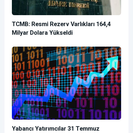
TCMB: Resmi Rezerv Varlıkları 164,4
Milyar Dolara Yükseldi
Yabancı Yatırımcılar 31 Temmuz