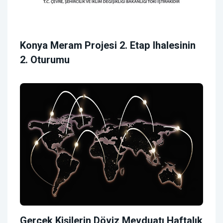
Konya Meram Projesi 2. Etap Ihalesinin
2. Oturumu
Gerçek Kişilerin Döviz Mevduatı Haftalık