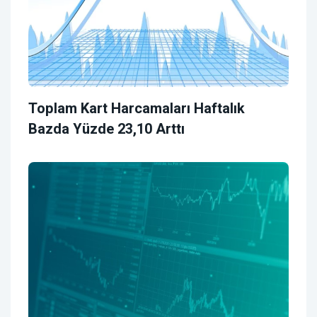
Toplam Kart Harcamaları Haftalık
Bazda Yüzde 23,10 Arttı