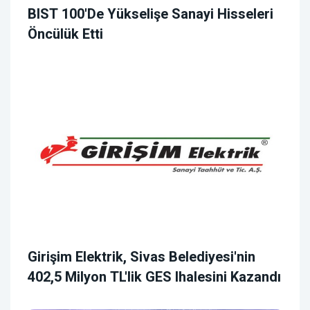
BIST 100'de Yükselişe Sanayi Hisseleri
Öncülük Etti
Girişim Elektrik, Sivas Belediyesi'nin
402,5 Milyon TL'lik GES Ihalesini Kazandı