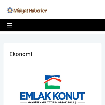
Ekonomi