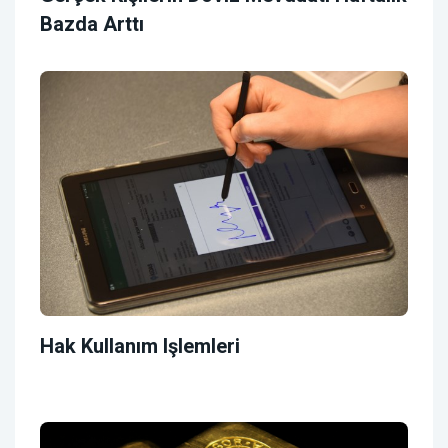
Bazda Arttı
Hak Kullanım Işlemleri