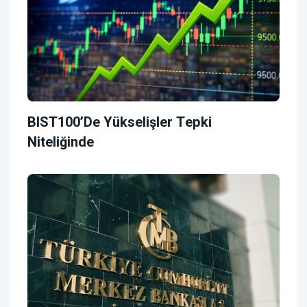
BIST100’de Yükselişler Tepki
Niteliğinde