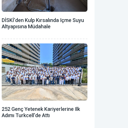
DİSKİ’den Kulp Kırsalında Içme Suyu
Altyapısına Müdahale
252 Genç Yetenek Kariyerlerine Ilk
Adımı Turkcell’de Attı