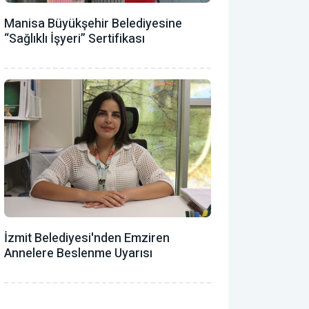
Manisa Büyükşehir Belediyesine
“Sağlıklı İşyeri” Sertifikası
İzmit Belediyesi'nden Emziren
Annelere Beslenme Uyarısı