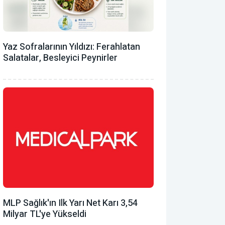
Yaz Sofralarının Yıldızı: Ferahlatan
Salatalar, Besleyici Peynirler
MLP Sağlık'ın Ilk Yarı Net Karı 3,54
Milyar TL'ye Yükseldi