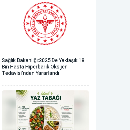
Sağlık Bakanlığı:2025'de Yaklaşık 18
Bin Hasta Hiperbarik Oksijen
Tedavisi'nden Yararlandı