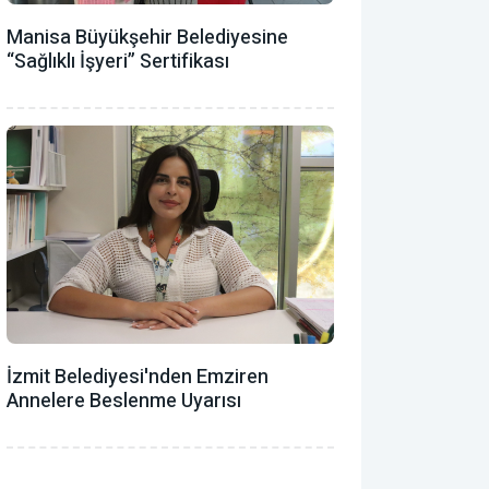
Manisa Büyükşehir Belediyesine
“Sağlıklı İşyeri” Sertifikası
İzmit Belediyesi'nden Emziren
Annelere Beslenme Uyarısı