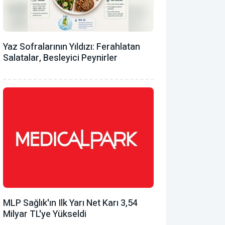
Yaz Sofralarının Yıldızı: Ferahlatan
Salatalar, Besleyici Peynirler
MLP Sağlık'ın Ilk Yarı Net Karı 3,54
Milyar TL'ye Yükseldi