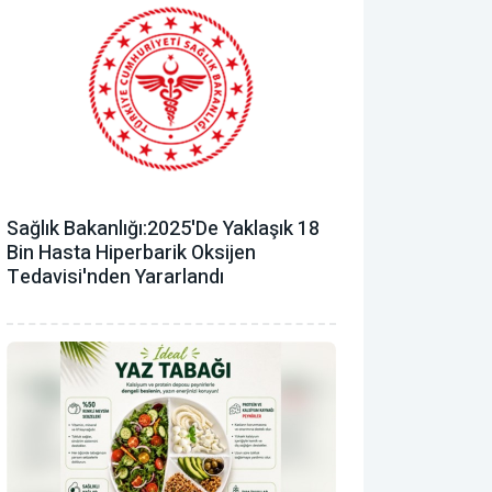
Sağlık Bakanlığı:2025'de Yaklaşık 18
Bin Hasta Hiperbarik Oksijen
Tedavisi'nden Yararlandı