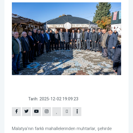
Tarih:
2025-12-02 19:09:23
Malatya’nın farklı mahallelerinden muhtarlar, şehirde