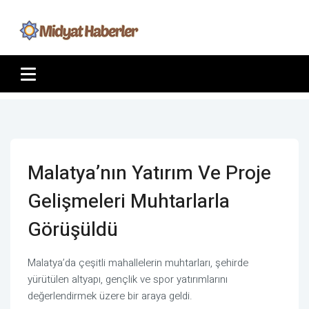
Malatya’nın Yatırım Ve Proje
Gelişmeleri Muhtarlarla
Görüşüldü
Malatya’da çeşitli mahallelerin muhtarları, şehirde
yürütülen altyapı, gençlik ve spor yatırımlarını
değerlendirmek üzere bir araya geldi.