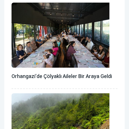
Orhangazi’de Çölyaklı Aileler Bir Araya Geldi