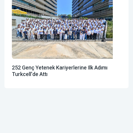
252 Genç Yetenek Kariyerlerine Ilk Adımı
Turkcell’de Attı