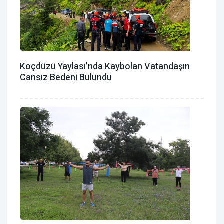
Koçdüzü Yaylası’nda Kaybolan Vatandaşın
Cansız Bedeni Bulundu