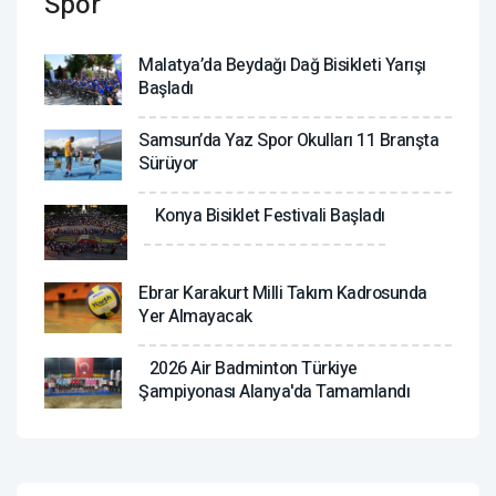
Spor
Malatya’da Beydağı Dağ Bisikleti Yarışı
Başladı
Samsun’da Yaz Spor Okulları 11 Branşta
Sürüyor
Konya Bisiklet Festivali Başladı
Ebrar Karakurt Milli Takım Kadrosunda
Yer Almayacak
2026 Air Badminton Türkiye
Şampiyonası Alanya'da Tamamlandı