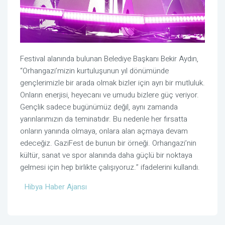
Festival alanında bulunan Belediye Başkanı Bekir Aydın,
“Orhangazi’mizin kurtuluşunun yıl dönümünde
gençlerimizle bir arada olmak bizler için ayrı bir mutluluk.
Onların enerjisi, heyecanı ve umudu bizlere güç veriyor.
Gençlik sadece bugünümüz değil, aynı zamanda
yarınlarımızın da teminatıdır. Bu nedenle her fırsatta
onların yanında olmaya, onlara alan açmaya devam
edeceğiz. GaziFest de bunun bir örneği. Orhangazi’nin
kültür, sanat ve spor alanında daha güçlü bir noktaya
gelmesi için hep birlikte çalışıyoruz.” ifadelerini kullandı.
Hibya Haber Ajansı