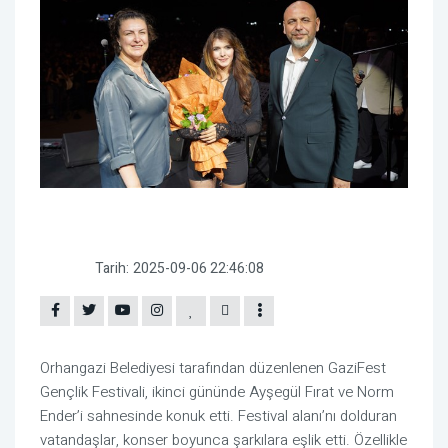
Tarih:
2025-09-06 22:46:08
Orhangazi Belediyesi tarafından düzenlenen GaziFest
Gençlik Festivali, ikinci gününde Ayşegül Fırat ve Norm
Ender’i sahnesinde konuk etti. Festival alanı’nı dolduran
vatandaşlar, konser boyunca şarkılara eşlik etti. Özellikle