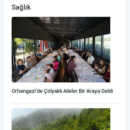
Sağlık
Orhangazi’de Çölyaklı Aileler Bir Araya Geldi