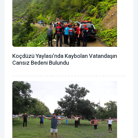
Koçdüzü Yaylası’nda Kaybolan Vatandaşın
Cansız Bedeni Bulundu