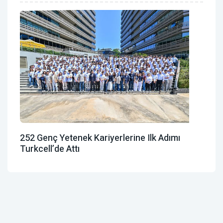
252 Genç Yetenek Kariyerlerine Ilk Adımı
Turkcell’de Attı