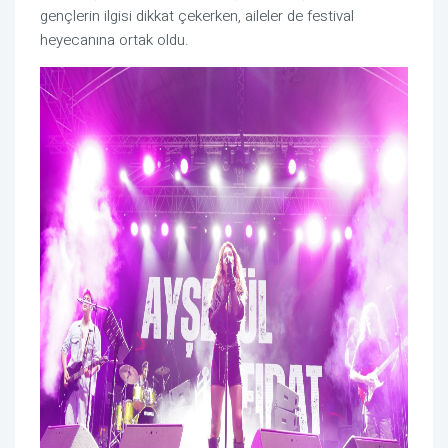
gençlerin ilgisi dikkat çekerken, aileler de festival
heyecanına ortak oldu.