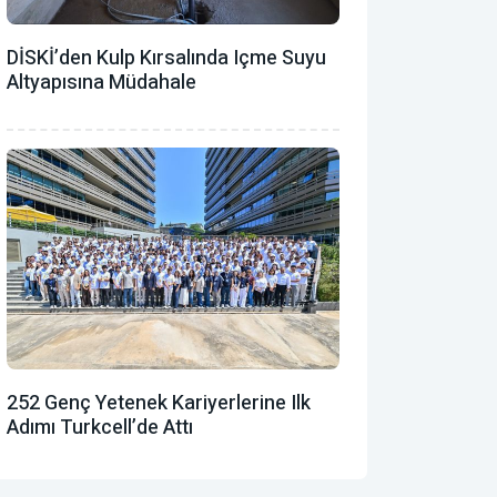
DİSKİ’den Kulp Kırsalında Içme Suyu
Altyapısına Müdahale
252 Genç Yetenek Kariyerlerine Ilk
Adımı Turkcell’de Attı