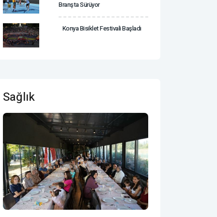
Branşta Sürüyor
Konya Bisiklet Festivali Başladı
Sağlık