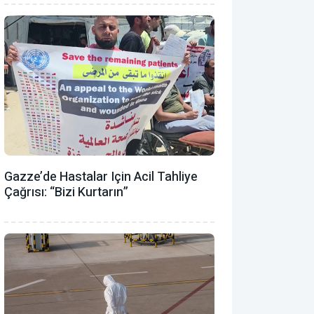
Gazze’de Hastalar Için Acil Tahliye
Çağrısı: “Bizi Kurtarın”