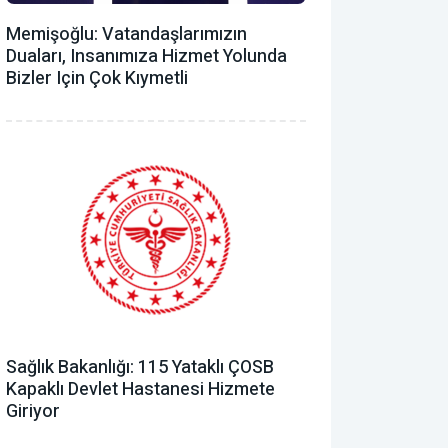
Memişoğlu: Vatandaşlarımızın
Duaları, Insanımıza Hizmet Yolunda
Bizler Için Çok Kıymetli
Sağlık Bakanlığı: 115 Yataklı ÇOSB
Kapaklı Devlet Hastanesi Hizmete
Giriyor