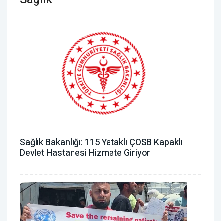
Sağlık Bakanlığı: 115 Yataklı ÇOSB Kapaklı
Devlet Hastanesi Hizmete Giriyor