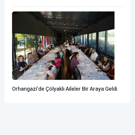
Orhangazi’de Çölyaklı Aileler Bir Araya Geldi