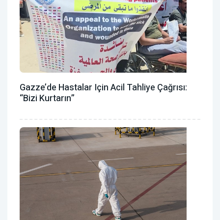
Gazze’de Hastalar Için Acil Tahliye Çağrısı:
“Bizi Kurtarın”