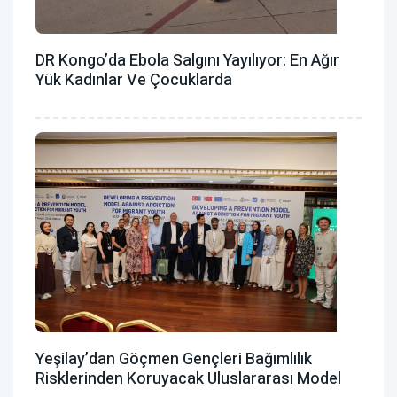
DR Kongo’da Ebola Salgını Yayılıyor: En Ağır
Yük Kadınlar Ve Çocuklarda
Yeşilay’dan Göçmen Gençleri Bağımlılık
Risklerinden Koruyacak Uluslararası Model