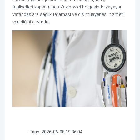
faaliyetleri kapsamında Zavidovici bölgesinde yaşayan
vatandaşlara sağlık taraması ve diş muayenesi hizmeti
verildiğini duyurdu.
Tarih:
2026-06-08 19:36:04