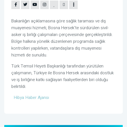
Bakanlığın açıklamasına göre sağlık taraması ve diş
muayenesi hizmeti, Bosna Hersek'te sürdürülen sivil-
asker iş birliği çalışmaları çerçevesinde gerçekleştirildi.
Bölge halkına yönelik düzenlenen programda sağlık
kontrolleri yapılırken, vatandaşlara diş muayenesi
hizmeti de sunuldu.
Türk Temsil Heyeti Başkanlığı tarafından yürütülen
çalışmanın, Türkiye ile Bosna Hersek arasındaki dostluk
ve iş birliğine katkı sağlayan faaliyetlerden biri olduğu
belirtildi.
Hibya Haber Ajansı