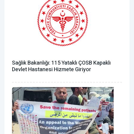
Sağlık Bakanlığı: 115 Yataklı ÇOSB Kapaklı
Devlet Hastanesi Hizmete Giriyor