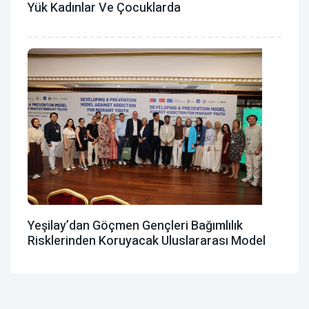
Yük Kadınlar Ve Çocuklarda
Yeşilay’dan Göçmen Gençleri Bağımlılık
Risklerinden Koruyacak Uluslararası Model