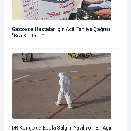
Gazze’de Hastalar Için Acil Tahliye Çağrısı:
“Bizi Kurtarın”
DR Kongo’da Ebola Salgını Yayılıyor: En Ağır