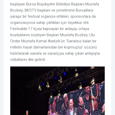
başlayan Bursa Büyükşehir Belediye Başkanı Mustafa
Bozbey, BKSTV başkanı ve yönetimine Bursalılara
yaraşır bir festival organize ettikleri, sponsorlara da
organizasyona sahip çıktıkları için teşekkür etti.
Festivalde 17 ilçeyi kapsayan bir anlayışı ortaya
koyduklarını söyleyen Başkan Mustafa Bozbey, Ulu
Önder Mustafa Kemal Atatürk’ün ‘Sanatsız kalan bir
milletin hayat damarlarından biri kopmuştur’ sözünü
hatırlatarak sanata ve sanatçıya sahip çıkan anlayışta
olduklarını dile getirdi.