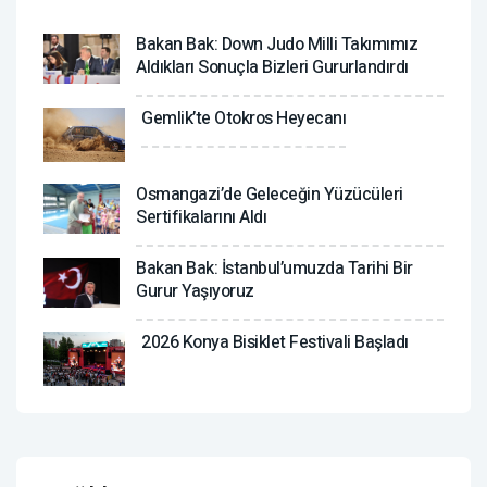
Bakan Bak: Down Judo Milli Takımımız
Aldıkları Sonuçla Bizleri Gururlandırdı
Gemlik’te Otokros Heyecanı
Osmangazi’de Geleceğin Yüzücüleri
Sertifikalarını Aldı
Bakan Bak: İstanbul’umuzda Tarihi Bir
Gurur Yaşıyoruz
2026 Konya Bisiklet Festivali Başladı