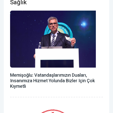
Sağlık
Memişoğlu: Vatandaşlarımızın Duaları,
Insanımıza Hizmet Yolunda Bizler Için Çok
Kıymetli